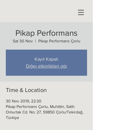
Pikap Performans
Sat 30 Nov
  |  
Pikap Performans Çorlu
Kayıt Kapalı
Diğer etkinlikleri gör
Time & Location
30 Nov 2019, 22:30
Pikap Performans Çorlu, Muhittin, Salih
Omurtak Cd. No: 27, 59850 Çorlu/Tekirdağ,
Türkiye