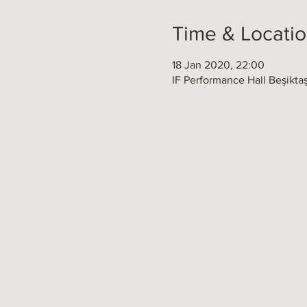
Time & Locati
18 Jan 2020, 22:00
IF Performance Hall Beşikta